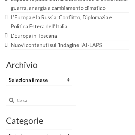
guerra, energia e cambiamento climatico
L’Europa e la Russia: Conflitto, Diplomazia e
Politica Estera dell’Italia
L’Europa in Toscana
Nuovi contenuti sull’indagine IAI-LAPS
Archivio
Archivio
Cerca:
Categorie
Categorie